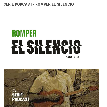
SERIE PODCAST - ROMPER EL SILENCIO