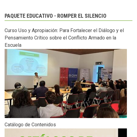
PAQUETE EDUCATIVO - ROMPER EL SILENCIO
Curso Uso y Apropiación: Para Fortalecer el Diálogo y el
Pensamiento Crítico sobre el Conflicto Armado en la
Escuela
Catálogo de Contenidos