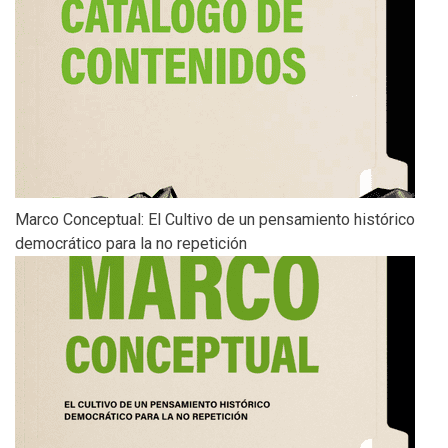
Marco Conceptual: El Cultivo de un pensamiento histórico
democrático para la no repetición