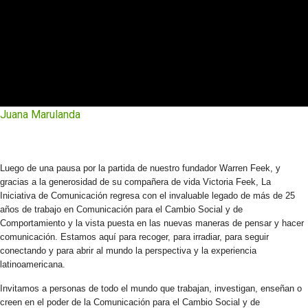
Juana Marulanda
Luego de una pausa por la partida de nuestro fundador Warren Feek, y
gracias a la generosidad de su compañera de vida Victoria Feek, La
Iniciativa de Comunicación regresa con el invaluable legado de más de 25
años de trabajo en Comunicación para el Cambio Social y de
Comportamiento y la vista puesta en las nuevas maneras de pensar y hacer
comunicación. Estamos aquí para recoger, para irradiar, para seguir
conectando y para abrir al mundo la perspectiva y la experiencia
latinoamericana.
Invitamos a personas de todo el mundo que trabajan, investigan, enseñan o
creen en el poder de la Comunicación para el Cambio Social y de