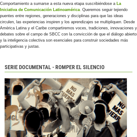
Comportamiento a sumarse a esta nueva etapa suscribiéndose a
La
Iniciativa de Comunicación Latinoamérica
.
Queremos seguir tejiendo
puentes entre regiones, generaciones y disciplinas para que las ideas
circulen, las experiencias inspiren y los aprendizajes se multipliquen. Desde
América Latina y el Caribe compartiremos voces, tradiciones, innovaciones y
debates sobre el campo de SBCC con la convicción de que el diálogo abierto
y la inteligencia colectiva son esenciales para construir sociedades más
participativas y justas.
SERIE DOCUMENTAL - ROMPER EL SILENCIO