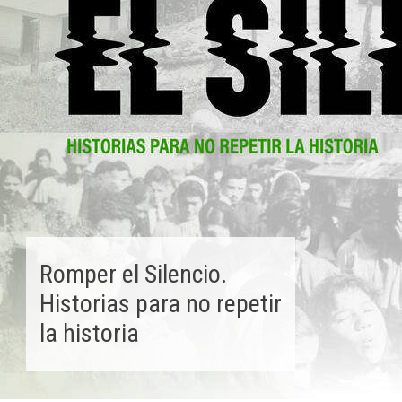
Romper el Silencio.
Historias para no repetir
la historia