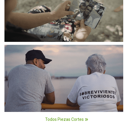
Todos Piezas Cortes