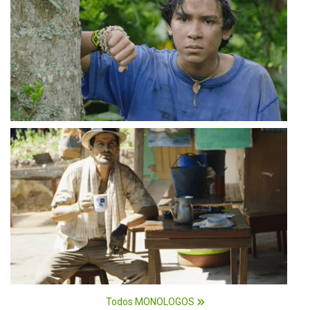
Todos MONOLOGOS