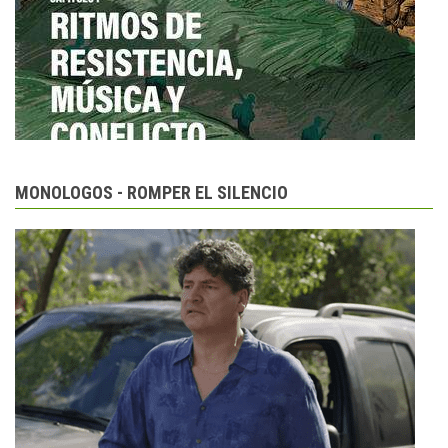
MONOLOGOS - ROMPER EL SILENCIO